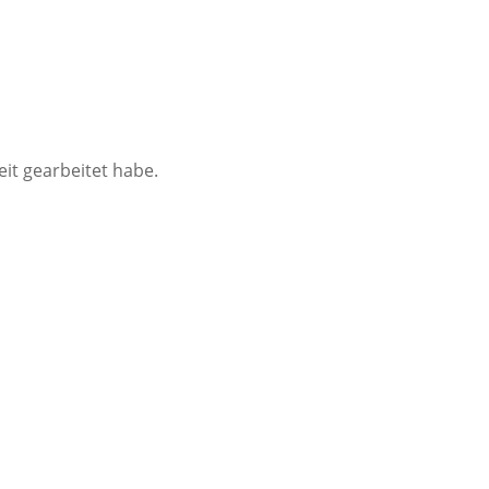
it gearbeitet habe.