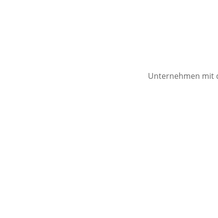
Unternehmen mit de