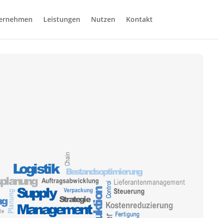
ernehmen
Leistungen
Nutzen
Kontakt