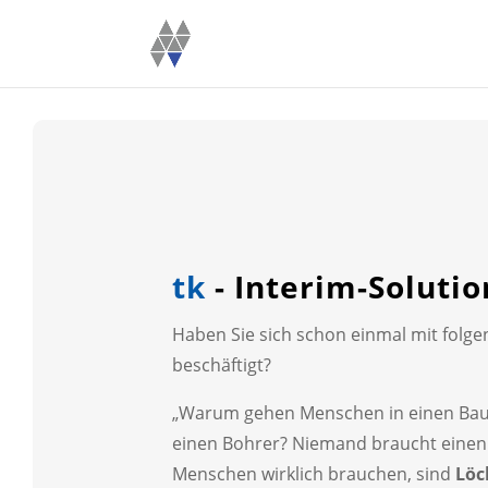
tk
- Interim-Solutio
Haben Sie sich schon einmal mit folge
beschäftigt?
„Warum gehen Menschen in einen Bau
einen Bohrer? Niemand braucht eine
Menschen wirklich brauchen, sind
Löc