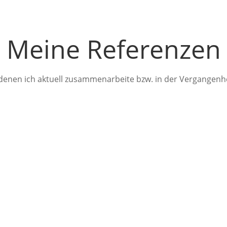
Meine Referenzen
nen ich aktuell zusammenarbeite bzw. in der Vergangenhe